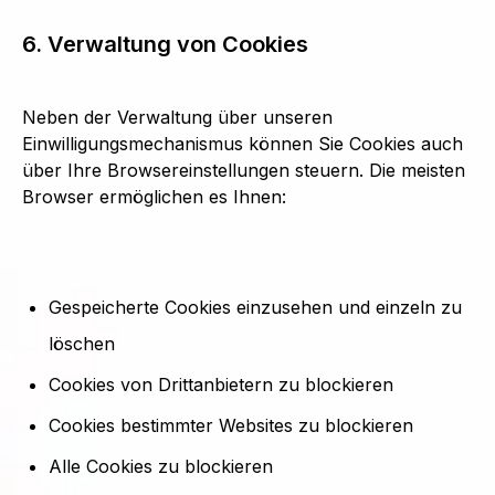
6. Verwaltung von Cookies
Neben der Verwaltung über unseren
Einwilligungsmechanismus können Sie Cookies auch
über Ihre Browsereinstellungen steuern. Die meisten
Browser ermöglichen es Ihnen:
Gespeicherte Cookies einzusehen und einzeln zu
löschen
Cookies von Drittanbietern zu blockieren
Cookies bestimmter Websites zu blockieren
Alle Cookies zu blockieren