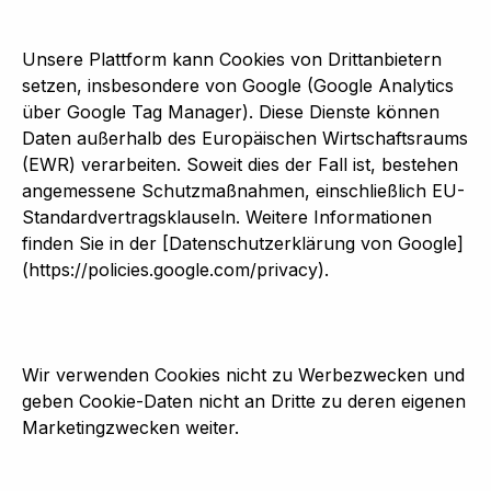
Unsere Plattform kann Cookies von Drittanbietern
setzen, insbesondere von Google (Google Analytics
über Google Tag Manager). Diese Dienste können
Daten außerhalb des Europäischen Wirtschaftsraums
(EWR) verarbeiten. Soweit dies der Fall ist, bestehen
angemessene Schutzmaßnahmen, einschließlich EU-
Standardvertragsklauseln. Weitere Informationen
finden Sie in der [Datenschutzerklärung von Google]
(https://policies.google.com/privacy).
Wir verwenden Cookies nicht zu Werbezwecken und
geben Cookie-Daten nicht an Dritte zu deren eigenen
Marketingzwecken weiter.