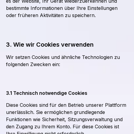
es der Website, Ihr Gerät wiederzuerkennen und
bestimmte Informationen über Ihre Einstellungen
oder früheren Aktivitäten zu speichern.
3. Wie wir Cookies verwenden
Wir setzen Cookies und ähnliche Technologien zu
folgenden Zwecken ein:
3.1 Technisch notwendige Cookies
Diese Cookies sind für den Betrieb unserer Plattform
unerlässlich. Sie ermöglichen grundlegende
Funktionen wie Sicherheit, Sitzungsverwaltung und
den Zugang zu Ihrem Konto. Für diese Cookies ist
Ihre Einwilligung nicht erforderlich.