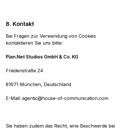
8. Kontakt
Bei Fragen zur Verwendung von Cookies
kontaktieren Sie uns bitte:
Plan.Net Studios GmbH & Co. KG
Friedenstraße 24
81671 München, Deutschland
E-Mail: agentic@house-of-communication.com
Sie haben zudem das Recht, eine Beschwerde bei