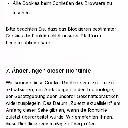
Alle Cookies beim Schließen des Browsers zu
löschen
Bitte beachten Sie, dass das Blockieren bestimmter
Cookies die Funktionalität unserer Plattform
beeinträchtigen kann.
7. Änderungen dieser Richtlinie
Wir können diese Cookie-Richtlinie von Zeit zu Zeit
aktualisieren, um Änderungen in der Technologie,
der Gesetzgebung oder unserer Geschäftspraktiken
widerzuspiegeln. Das Datum „Zuletzt aktualisiert" am
Anfang dieser Seite gibt an, wann die Richtlinie
zuletzt überarbeitet wurde. Wir empfehlen Ihnen,
diese Richtlinie regelmäßig zu überprüfen.