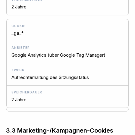
2 Jahre
_ga_*
Google Analytics (über Google Tag Manager)
Aufrechterhaltung des Sitzungsstatus
2 Jahre
3.3 Marketing-/Kampagnen-Cookies