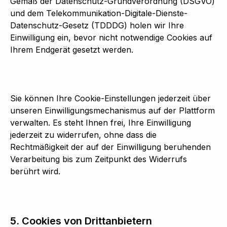
Gemäß der Datenschutz-Grundverordnung (DSGVO)
und dem Telekommunikation-Digitale-Dienste-
Datenschutz-Gesetz (TDDDG) holen wir Ihre
Einwilligung ein, bevor nicht notwendige Cookies auf
Ihrem Endgerät gesetzt werden.
Sie können Ihre Cookie-Einstellungen jederzeit über
unseren Einwilligungsmechanismus auf der Plattform
verwalten. Es steht Ihnen frei, Ihre Einwilligung
jederzeit zu widerrufen, ohne dass die
Rechtmäßigkeit der auf der Einwilligung beruhenden
Verarbeitung bis zum Zeitpunkt des Widerrufs
berührt wird.
5. Cookies von Drittanbietern