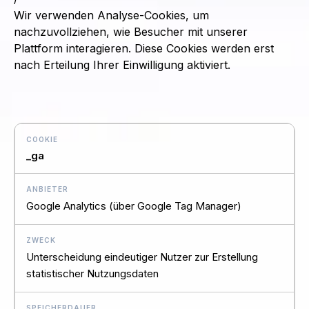
Wir verwenden Analyse-Cookies, um
nachzuvollziehen, wie Besucher mit unserer
Plattform interagieren. Diese Cookies werden erst
nach Erteilung Ihrer Einwilligung aktiviert.
_ga
Google Analytics (über Google Tag Manager)
Unterscheidung eindeutiger Nutzer zur Erstellung
statistischer Nutzungsdaten