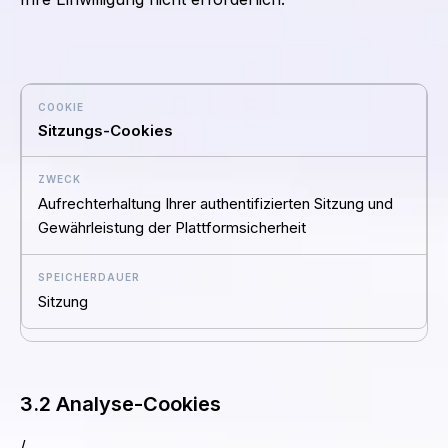
Sitzungs-Cookies
Aufrechterhaltung Ihrer authentifizierten Sitzung und
Gewährleistung der Plattformsicherheit
Sitzung
3.2 Analyse-Cookies
/