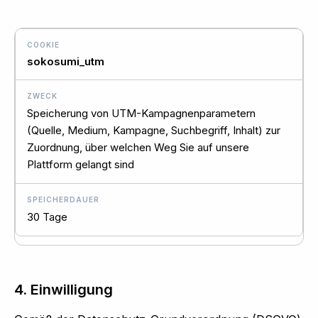
sokosumi_utm
Speicherung von UTM-Kampagnenparametern
(Quelle, Medium, Kampagne, Suchbegriff, Inhalt) zur
Zuordnung, über welchen Weg Sie auf unsere
Plattform gelangt sind
30 Tage
4. Einwilligung