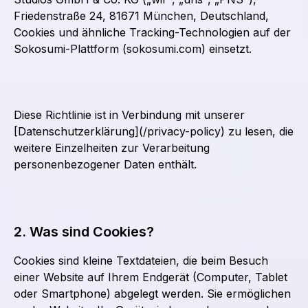
Friedenstraße 24, 81671 München, Deutschland,
Cookies und ähnliche Tracking-Technologien auf der
Sokosumi-Plattform (sokosumi.com) einsetzt.
Diese Richtlinie ist in Verbindung mit unserer
[Datenschutzerklärung](/privacy-policy) zu lesen, die
weitere Einzelheiten zur Verarbeitung
personenbezogener Daten enthält.
2. Was sind Cookies?
Cookies sind kleine Textdateien, die beim Besuch
einer Website auf Ihrem Endgerät (Computer, Tablet
oder Smartphone) abgelegt werden. Sie ermöglichen