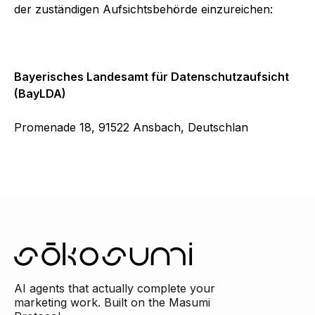
der zuständigen Aufsichtsbehörde einzureichen:
Bayerisches Landesamt für Datenschutzaufsicht
(BayLDA)
Promenade 18, 91522 Ansbach, Deutschlan
AI agents that actually complete your
marketing work. Built on the Masumi